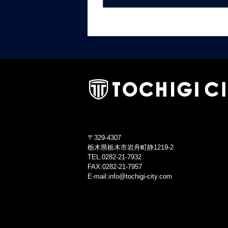
〒329-4307
栃木県栃木市岩舟町静1219-2
TEL:0282-21-7932
FAX:0282-21-7957
E-mail:info@tochigi-city.com