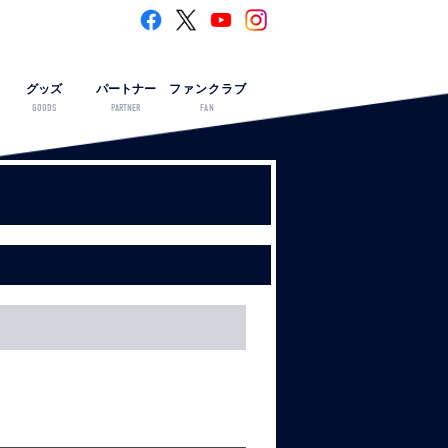
グッズ
パートナー
ファンクラブ
GOODS
PARTNER
FAN