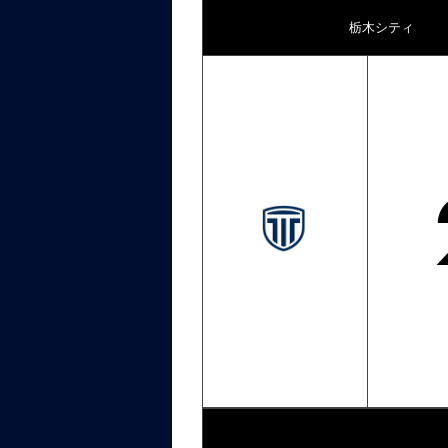
栃木シティ