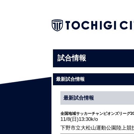
試合情報
最新試合情報
最新試合情報
全国地域サッカーチャンピオンズリーグ202
11/8(日)13:30k/o
下野市立大松山運動公園陸上競