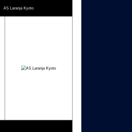
AS.Laranja Kyoto