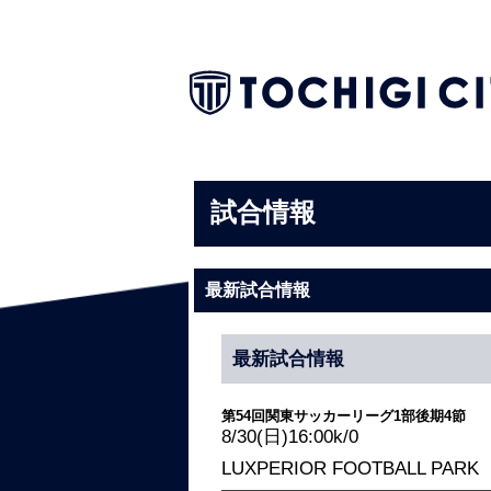
試合情報
最新試合情報
最新試合情報
第54回関東サッカーリーグ1部後期4節
8/30(日)16:00k/0
LUXPERIOR FOOTBALL PARK