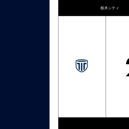
栃木シティ