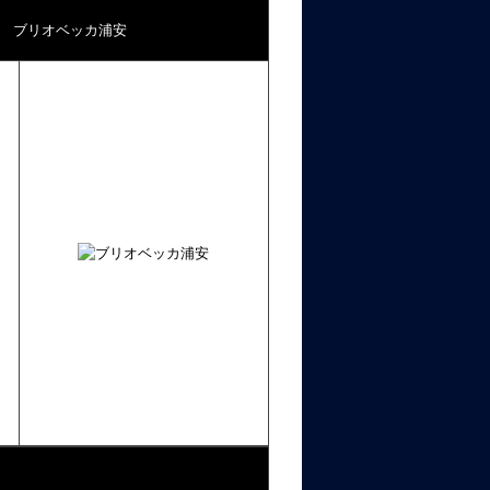
ブリオベッカ浦安