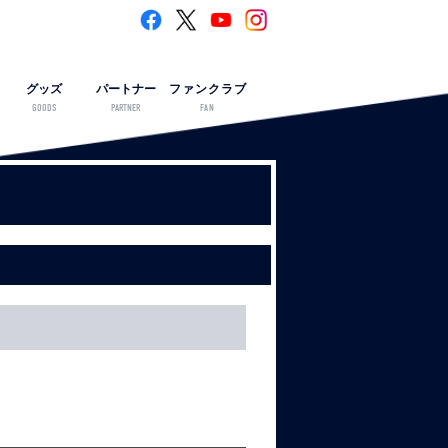
グッズ
パートナー
ファンクラブ
GOODS
PARTNER
FAN