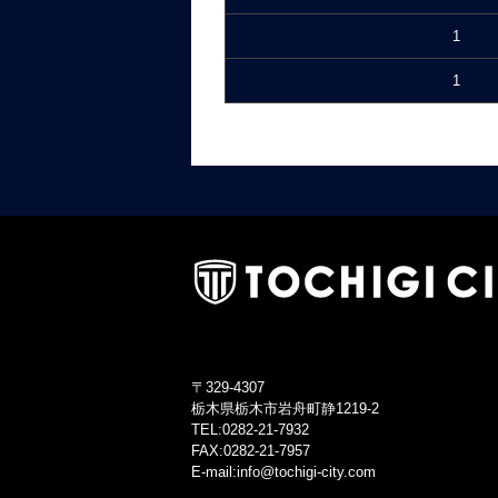
1
1
〒329-4307
栃木県栃木市岩舟町静1219-2
TEL:0282-21-7932
FAX:0282-21-7957
E-mail:info@tochigi-city.com