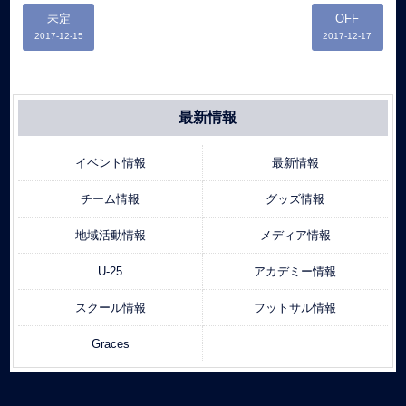
未定
OFF
2017-12-15
2017-12-17
最新情報
イベント情報
最新情報
チーム情報
グッズ情報
地域活動情報
メディア情報
U-25
アカデミー情報
スクール情報
フットサル情報
Graces