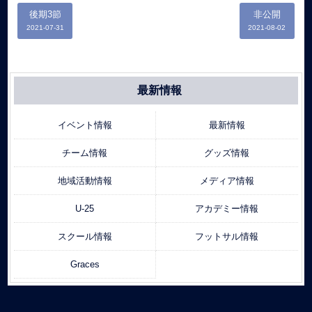
後期3節
非公開
2021-07-31
2021-08-02
最新情報
イベント情報
最新情報
チーム情報
グッズ情報
地域活動情報
メディア情報
U-25
アカデミー情報
スクール情報
フットサル情報
Graces