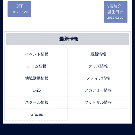
OFF
☆端駿介
誕生日☆
2017-02-20
2017-02-22
最新情報
イベント情報
最新情報
チーム情報
グッズ情報
地域活動情報
メディア情報
U-25
アカデミー情報
スクール情報
フットサル情報
Graces