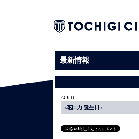
最新情報
2016.11.1
♪花田力 誕生日♪