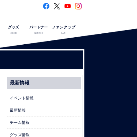
グッズ
パートナー
ファンクラブ
GOODS
PARTNER
FAN
最新情報
イベント情報
最新情報
チーム情報
グッズ情報