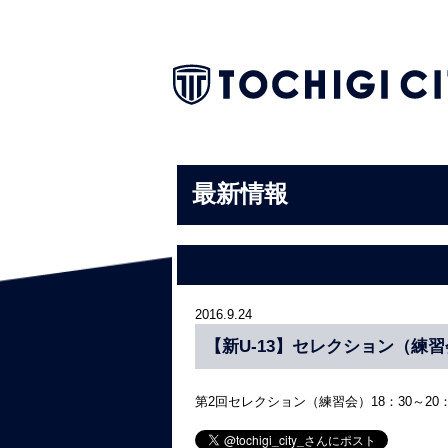
最新情報
2016.9.24
【新U-13】セレクション（練習
第2回セレクション（練習会）18：30～20