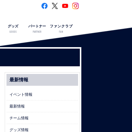
グッズ
パートナー
ファンクラブ
GOODS
PARTNER
FAN
最新情報
イベント情報
最新情報
チーム情報
グッズ情報