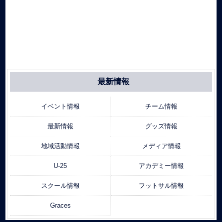
最新情報
イベント情報
チーム情報
最新情報
グッズ情報
地域活動情報
メディア情報
U-25
アカデミー情報
スクール情報
フットサル情報
Graces