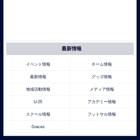
最新情報
イベント情報
チーム情報
最新情報
グッズ情報
地域活動情報
メディア情報
U-25
アカデミー情報
スクール情報
フットサル情報
Graces