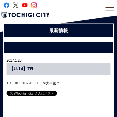
togg
navi
最新情報
2017.1.20
【U-14】TR
TR 18：30～20：30 ＠大平第２