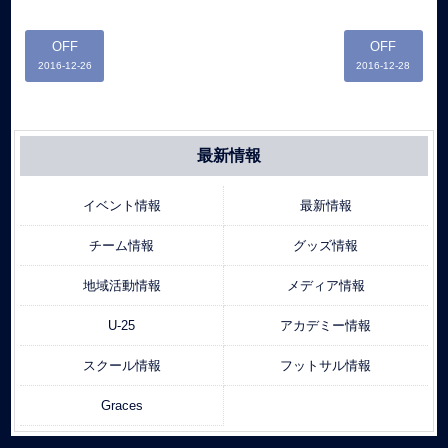
OFF
OFF
2016-12-26
2016-12-28
最新情報
イベント情報
最新情報
チーム情報
グッズ情報
地域活動情報
メディア情報
U-25
アカデミー情報
スクール情報
フットサル情報
Graces