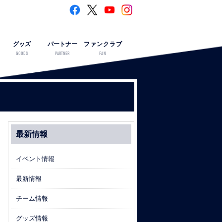
グッズ
パートナー
ファンクラブ
GOODS
PARTNER
FAN
最新情報
イベント情報
最新情報
チーム情報
グッズ情報