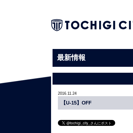
最新情報
2016.11.24
【U-15】OFF