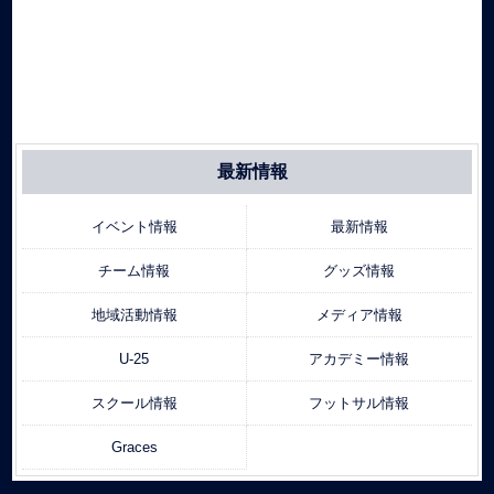
最新情報
イベント情報
最新情報
チーム情報
グッズ情報
地域活動情報
メディア情報
U-25
アカデミー情報
スクール情報
フットサル情報
Graces