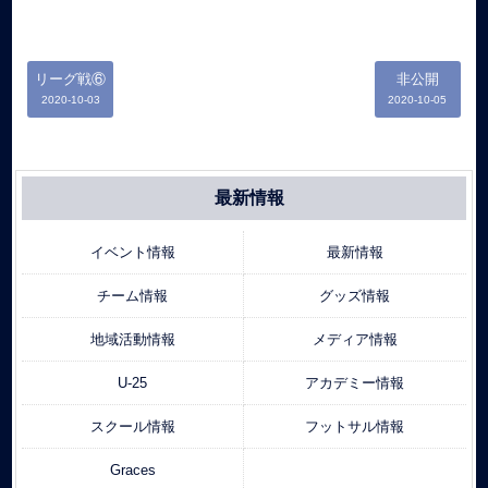
リーグ戦⑥
非公開
2020-10-03
2020-10-05
最新情報
イベント情報
最新情報
チーム情報
グッズ情報
地域活動情報
メディア情報
U-25
アカデミー情報
スクール情報
フットサル情報
Graces