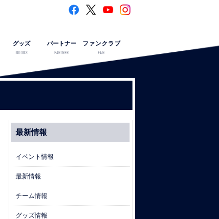
グッズ
パートナー
ファンクラブ
GOODS
PARTNER
FAN
最新情報
イベント情報
最新情報
チーム情報
グッズ情報