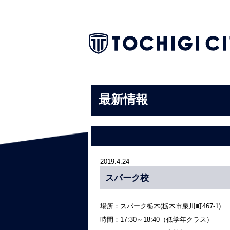
最新情報
2019.4.24
スパーク校
場所：スパーク栃木(栃木市泉川町467-1)
時間：17:30～18:40（低学年クラス）