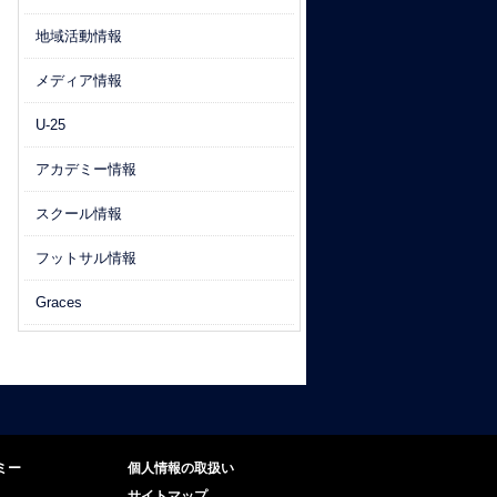
地域活動情報
メディア情報
U-25
アカデミー情報
スクール情報
フットサル情報
Graces
ミー
個人情報の取扱い
サイトマップ