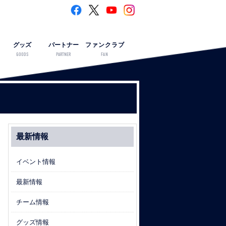
グッズ
パートナー
ファンクラブ
GOODS
PARTNER
FAN
最新情報
イベント情報
最新情報
チーム情報
グッズ情報