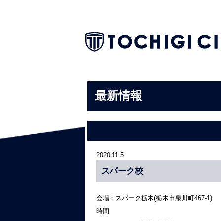
最新情報
2020.11.5
スパーク校
会場：スパーク栃木(栃木市泉川町467-1)
時間