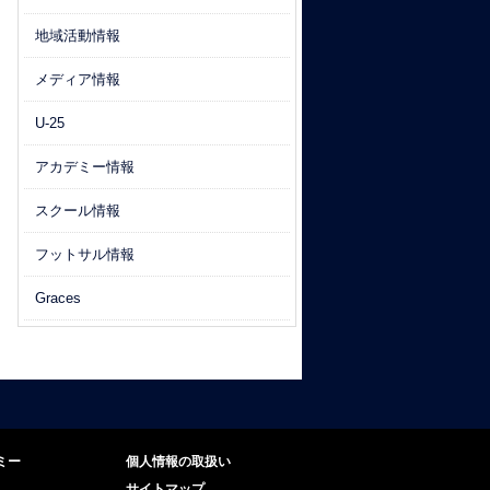
地域活動情報
メディア情報
U-25
アカデミー情報
スクール情報
フットサル情報
Graces
ミー
個人情報の取扱い
サイトマップ