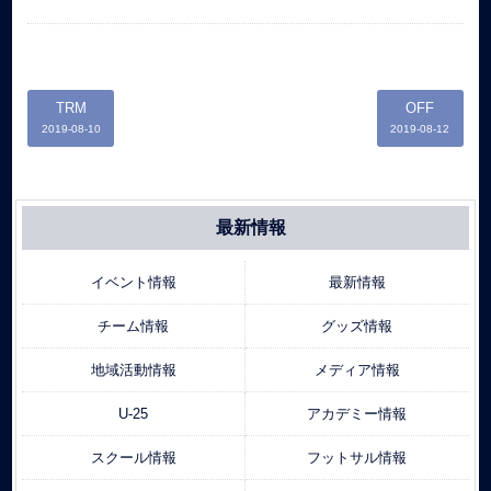
TRM
OFF
2019-08-10
2019-08-12
最新情報
イベント情報
最新情報
チーム情報
グッズ情報
地域活動情報
メディア情報
U-25
アカデミー情報
スクール情報
フットサル情報