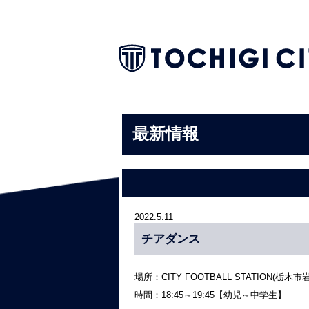
最新情報
2022.5.11
チアダンス
場所：CITY FOOTBALL STATION(栃木市
時間：18:45～19:45【幼児～中学生】