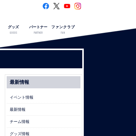
グッズ
パートナー
ファンクラブ
GOODS
PARTNER
FAN
最新情報
イベント情報
最新情報
チーム情報
グッズ情報