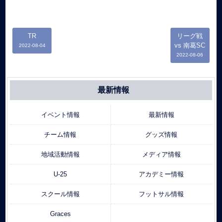
TR
リーグ戦
vs 南葛SC
2022-08-04
2022-08-06
最新情報
イベント情報
最新情報
チーム情報
グッズ情報
地域活動情報
メディア情報
U-25
アカデミー情報
スクール情報
フットサル情報
Graces