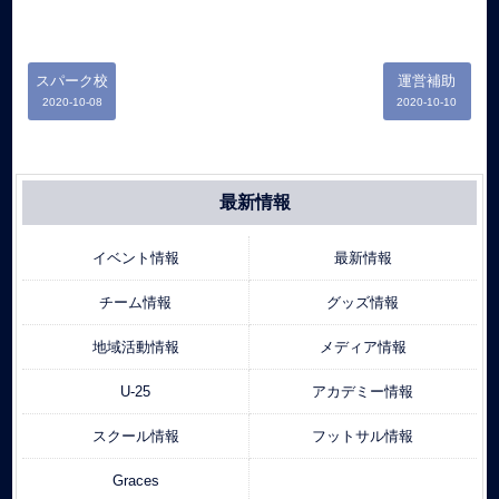
スパーク校
運営補助
2020-10-08
2020-10-10
最新情報
イベント情報
最新情報
チーム情報
グッズ情報
地域活動情報
メディア情報
U-25
アカデミー情報
スクール情報
フットサル情報
Graces