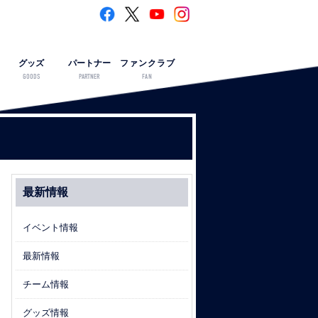
グッズ
パートナー
ファンクラブ
GOODS
PARTNER
FAN
最新情報
イベント情報
最新情報
チーム情報
グッズ情報