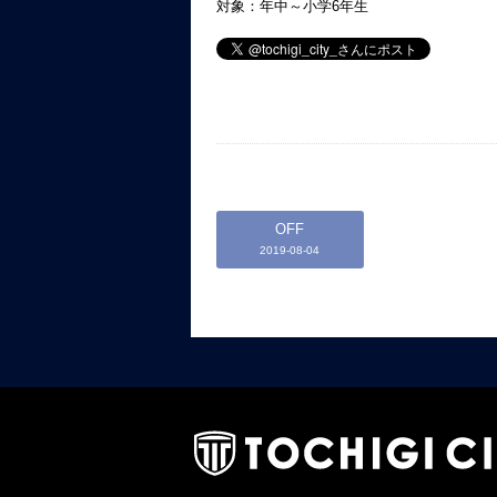
対象：年中～小学6年生
OFF
2019-08-04