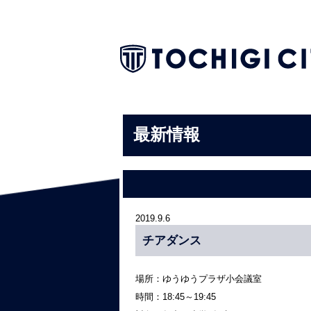
最新情報
2019.9.6
チアダンス
場所：ゆうゆうプラザ小会議室
時間：18:45～19:45