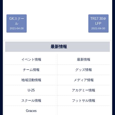
GKスクー
TR17:30＠
ル
LFP
2021-04-28
2021-04-30
最新情報
イベント情報
最新情報
チーム情報
グッズ情報
地域活動情報
メディア情報
U-25
アカデミー情報
スクール情報
フットサル情報
Graces