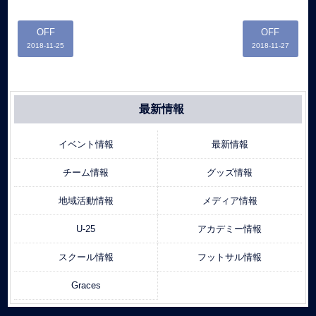
OFF
OFF
2018-11-25
2018-11-27
最新情報
イベント情報
最新情報
チーム情報
グッズ情報
地域活動情報
メディア情報
U-25
アカデミー情報
スクール情報
フットサル情報
Graces