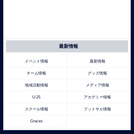
最新情報
イベント情報
最新情報
チーム情報
グッズ情報
地域活動情報
メディア情報
U-25
アカデミー情報
スクール情報
フットサル情報
Graces