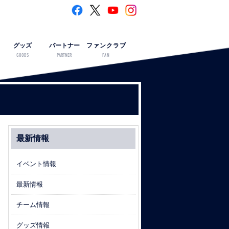
グッズ
パートナー
ファンクラブ
GOODS
PARTNER
FAN
最新情報
イベント情報
最新情報
チーム情報
グッズ情報