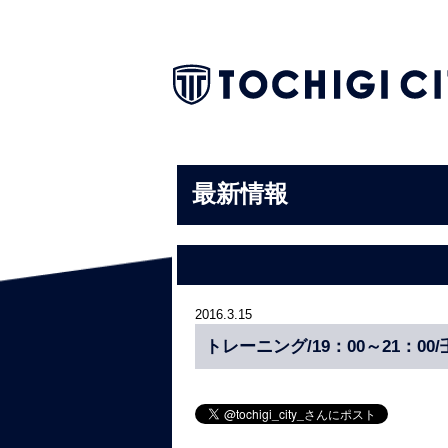
最新情報
2016.3.15
トレーニング/19：00～21：0