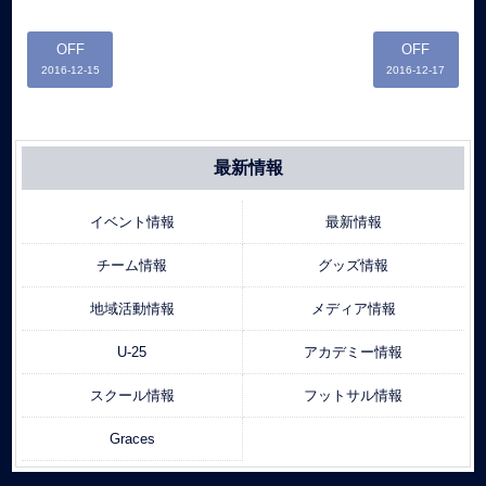
OFF
OFF
2016-12-15
2016-12-17
最新情報
イベント情報
最新情報
チーム情報
グッズ情報
地域活動情報
メディア情報
U-25
アカデミー情報
スクール情報
フットサル情報
Graces