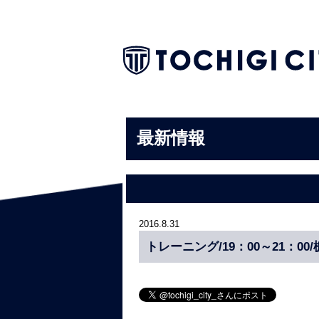
最新情報
2016.8.31
トレーニング/19：00～21：00