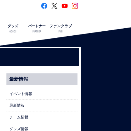
グッズ
パートナー
ファンクラブ
GOODS
PARTNER
FAN
最新情報
イベント情報
最新情報
チーム情報
グッズ情報