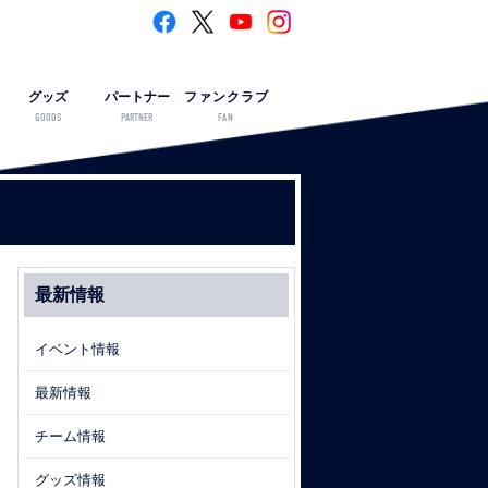
グッズ
パートナー
ファンクラブ
GOODS
PARTNER
FAN
最新情報
イベント情報
最新情報
チーム情報
グッズ情報