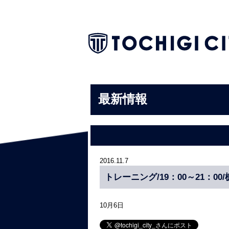
最新情報
2016.11.7
トレーニング/19：00～21：00
10月6日