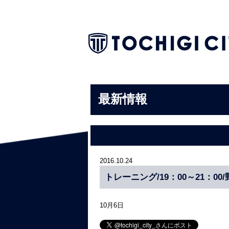
最新情報
2016.10.24
トレーニング/19：00～21：0
10月6日