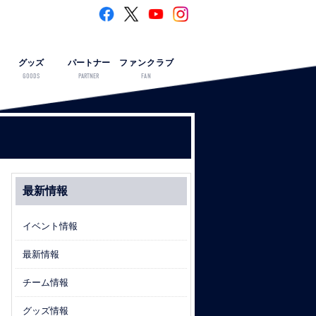
グッズ
パートナー
ファンクラブ
GOODS
PARTNER
FAN
最新情報
イベント情報
最新情報
チーム情報
グッズ情報