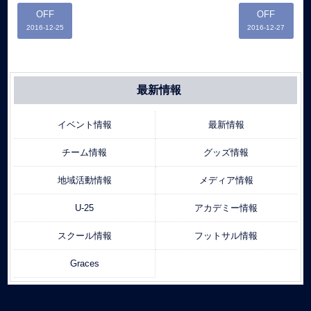
OFF
OFF
2016-12-25
2016-12-27
最新情報
イベント情報
最新情報
チーム情報
グッズ情報
地域活動情報
メディア情報
U-25
アカデミー情報
スクール情報
フットサル情報
Graces