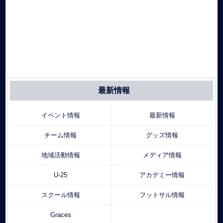
最新情報
イベント情報
最新情報
チーム情報
グッズ情報
地域活動情報
メディア情報
U-25
アカデミー情報
スクール情報
フットサル情報
Graces