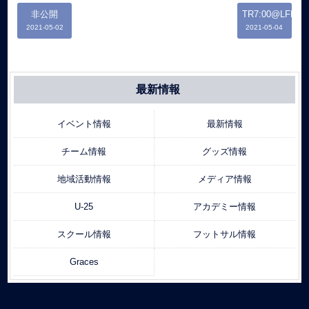
非公開
TR7:00@LFP
2021-05-02
2021-05-04
最新情報
イベント情報
最新情報
チーム情報
グッズ情報
地域活動情報
メディア情報
U-25
アカデミー情報
スクール情報
フットサル情報
Graces