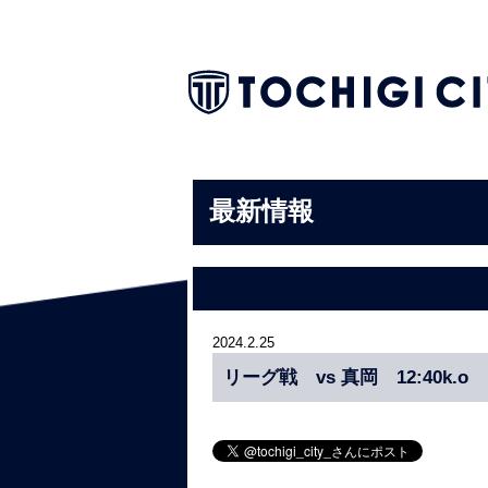
最新情報
2024.2.25
リーグ戦 vs 真岡 12:40k.