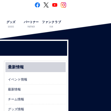
グッズ
パートナー
ファンクラブ
GOODS
PARTNER
FAN
最新情報
イベント情報
最新情報
チーム情報
グッズ情報