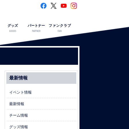
グッズ
パートナー
ファンクラブ
GOODS
PARTNER
FAN
最新情報
イベント情報
最新情報
チーム情報
グッズ情報