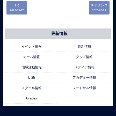
TR
チアダンス
2023-03-27
2023-03-29
最新情報
イベント情報
最新情報
チーム情報
グッズ情報
地域活動情報
メディア情報
U-25
アカデミー情報
スクール情報
フットサル情報
Graces