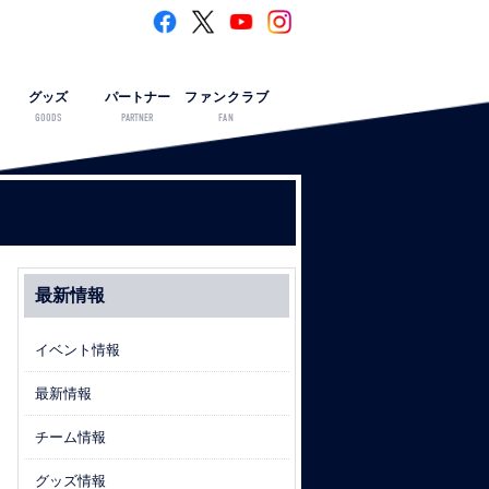
グッズ
パートナー
ファンクラブ
GOODS
PARTNER
FAN
最新情報
イベント情報
最新情報
チーム情報
グッズ情報