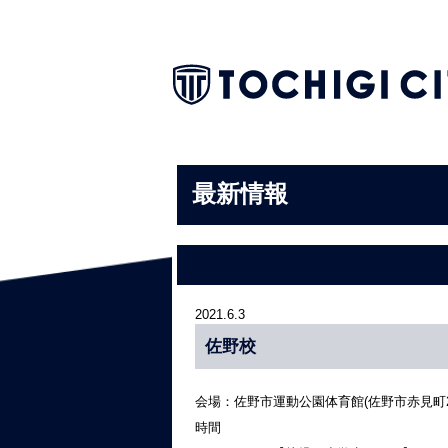
最新情報
2021.6.3
佐野校
会場：佐野市運動公園体育館(佐野市赤見町213
時間