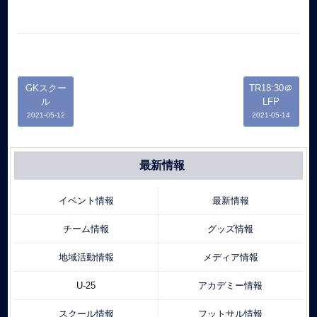
GKスクー
TR18:30＠
ル
LFP
2021-05-12
2021-05-14
最新情報
イベント情報
最新情報
チーム情報
グッズ情報
地域活動情報
メディア情報
U-25
アカデミー情報
スクール情報
フットサル情報