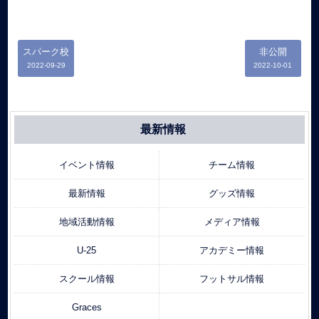
スパーク校
非公開
2022-09-29
2022-10-01
最新情報
イベント情報
チーム情報
最新情報
グッズ情報
地域活動情報
メディア情報
U-25
アカデミー情報
スクール情報
フットサル情報
Graces