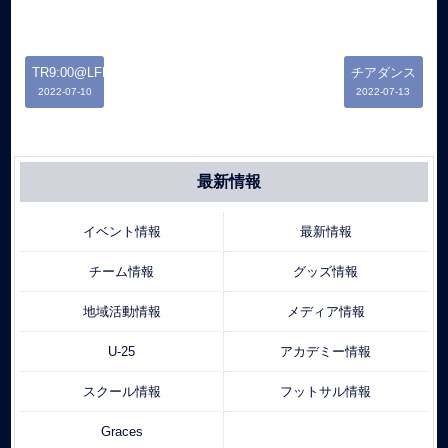
TR9:00@LFP
チアダンス
2022-07-10
2022-07-13
最新情報
イベント情報
最新情報
チーム情報
グッズ情報
地域活動情報
メディア情報
U-25
アカデミー情報
スクール情報
フットサル情報
Graces