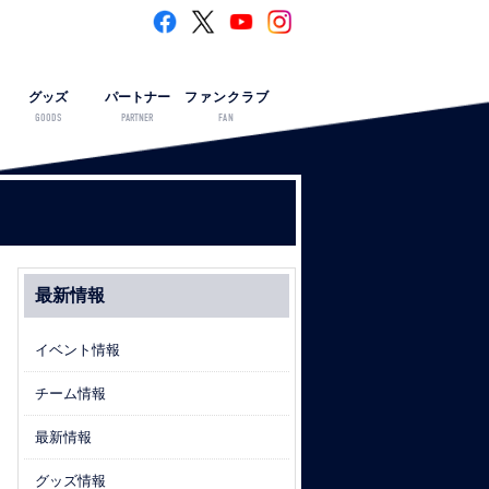
グッズ
パートナー
ファンクラブ
GOODS
PARTNER
FAN
最新情報
イベント情報
チーム情報
最新情報
グッズ情報