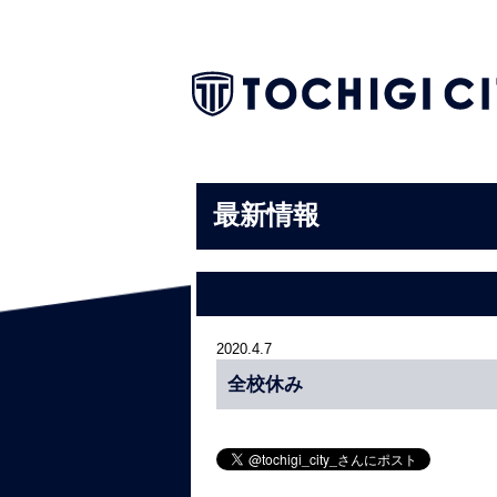
最新情報
2020.4.7
全校休み