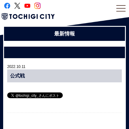
togg
navi
最新情報
2022.10.11
公式戦