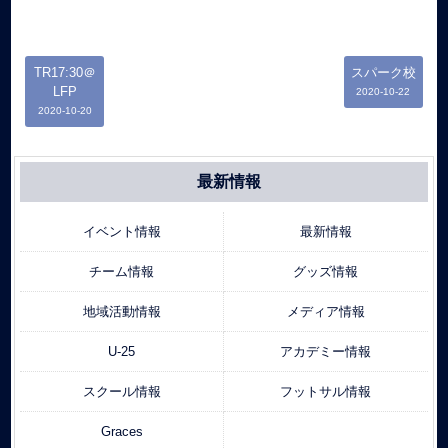
TR17:30＠
スパーク校
LFP
2020-10-22
2020-10-20
最新情報
イベント情報
最新情報
チーム情報
グッズ情報
地域活動情報
メディア情報
U-25
アカデミー情報
スクール情報
フットサル情報
Graces