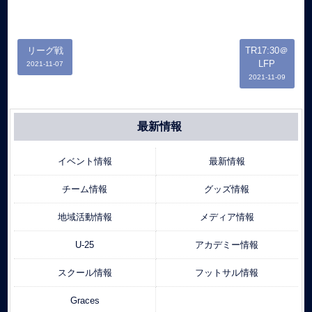
リーグ戦
TR17:30＠
LFP
2021-11-07
2021-11-09
最新情報
イベント情報
最新情報
チーム情報
グッズ情報
地域活動情報
メディア情報
U-25
アカデミー情報
スクール情報
フットサル情報
Graces