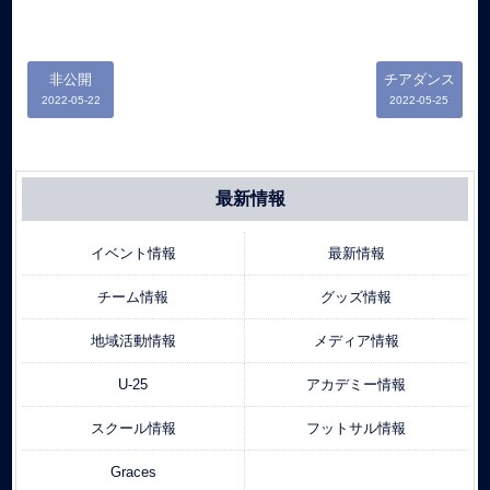
非公開
チアダンス
2022-05-22
2022-05-25
最新情報
イベント情報
最新情報
チーム情報
グッズ情報
地域活動情報
メディア情報
U-25
アカデミー情報
スクール情報
フットサル情報
Graces