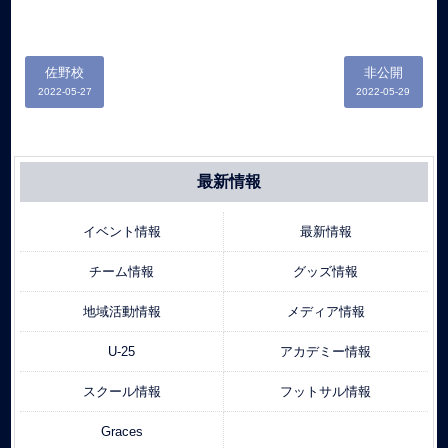
佐野校
非公開
2022-05-27
2022-05-29
最新情報
イベント情報
最新情報
チーム情報
グッズ情報
地域活動情報
メディア情報
U-25
アカデミー情報
スクール情報
フットサル情報
Graces