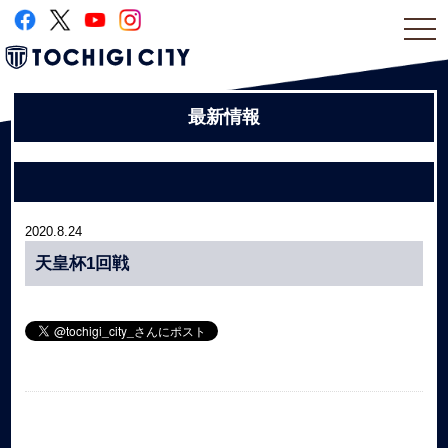
togg
navi
最新情報
2020.8.24
天皇杯1回戦