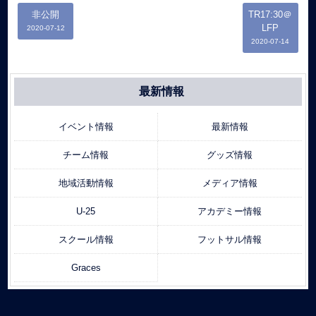
非公開
TR17:30＠
LFP
2020-07-12
2020-07-14
最新情報
イベント情報
最新情報
チーム情報
グッズ情報
地域活動情報
メディア情報
U-25
アカデミー情報
スクール情報
フットサル情報
Graces