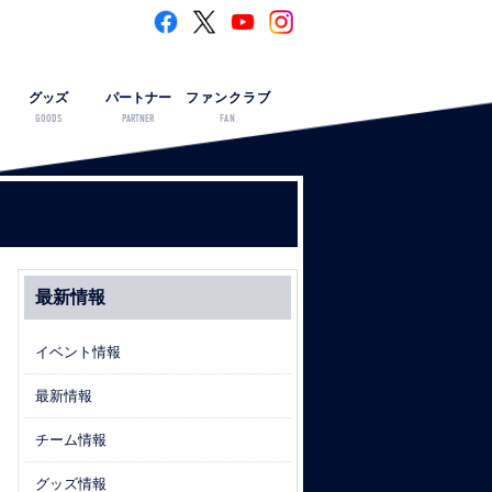
グッズ
パートナー
ファンクラブ
GOODS
PARTNER
FAN
最新情報
イベント情報
最新情報
チーム情報
グッズ情報