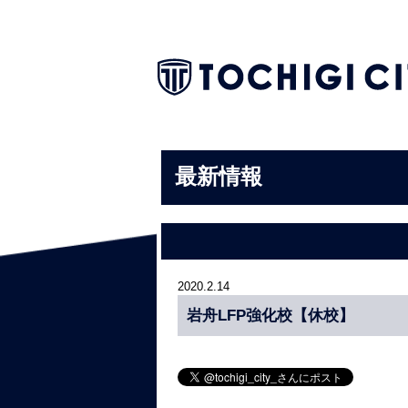
最新情報
2020.2.14
岩舟LFP強化校【休校】