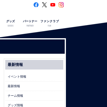
グッズ
パートナー
ファンクラブ
GOODS
PARTNER
FAN
最新情報
イベント情報
最新情報
チーム情報
グッズ情報