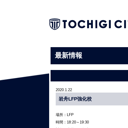
最新情報
2020.1.22
岩舟LFP強化校
場所：LFP
時間：18:20～19:30