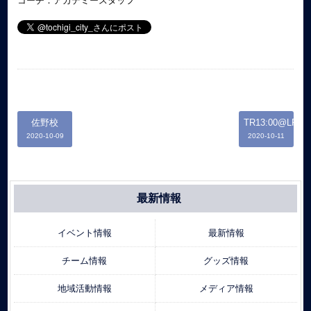
コーチ：アカデミースタッフ
佐野校
TR13:00@LFP
2020-10-09
2020-10-11
最新情報
イベント情報
最新情報
チーム情報
グッズ情報
地域活動情報
メディア情報