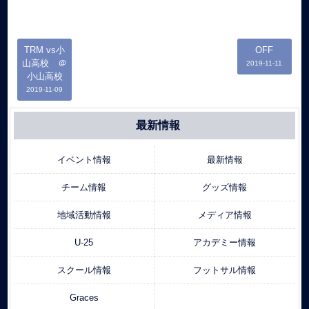
TRM vs小
OFF
山高校 ＠
2019-11-11
小山高校
2019-11-09
最新情報
イベント情報
最新情報
チーム情報
グッズ情報
地域活動情報
メディア情報
U-25
アカデミー情報
スクール情報
フットサル情報
Graces